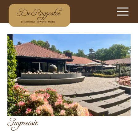
Impressie